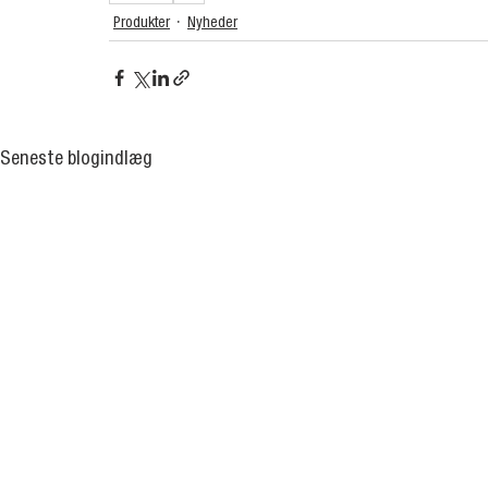
Produkter
Nyheder
Seneste blogindlæg