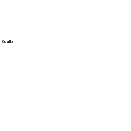
Se alle