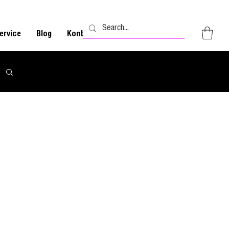
ervice
Blog
Kontakt