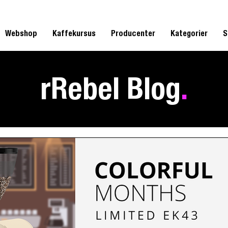
Webshop
Kaffekursus
Producenter
Kategorier
S
rRebel Blog
.