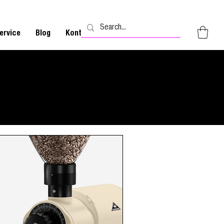
ervice
Blog
Kontakt