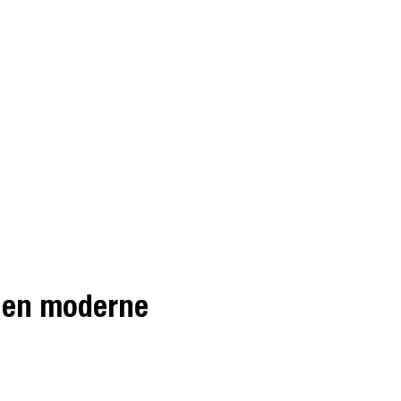
i en moderne