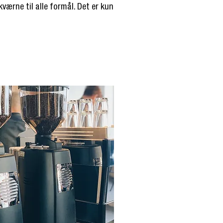
værne til alle formål. Det er kun