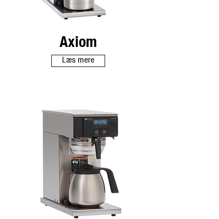
Axiom
Læs mere