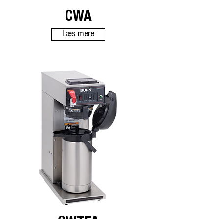
CWA
Læs mere