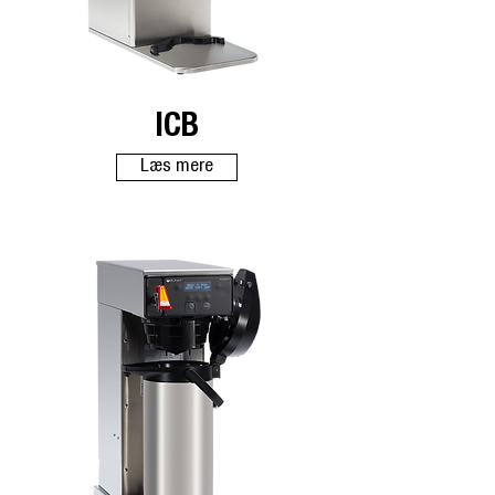
ICB
Læs mere