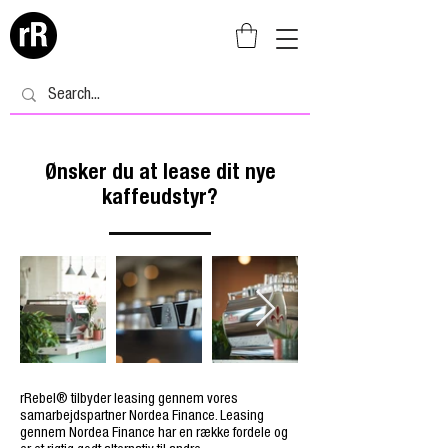
Ønsker du at lease dit nye
kaffeudstyr?
rRebel® tilbyder leasing gennem vores
samarbejdspartner Nordea Finance. Leasing
gennem Nordea Finance har en række fordele og