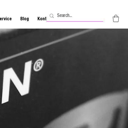
ervice
Blog
Kontakt