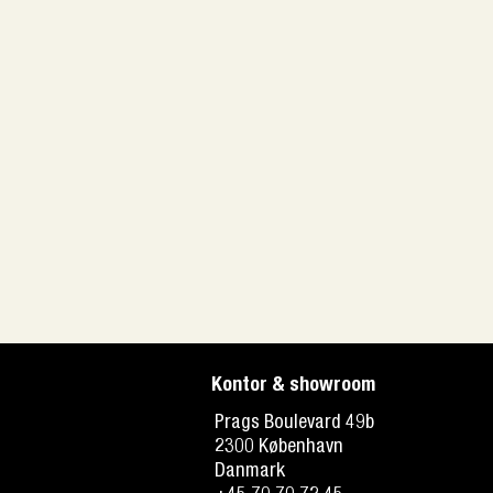
Kontor & showroom
Prags Boulevard 49b
2300 København
Danmark