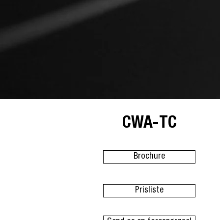
CWA-TC
Brochure
Prisliste