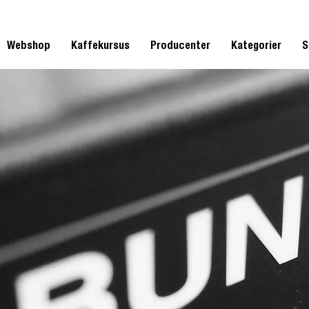
Webshop
Kaffekursus
Producenter
Kategorier
S