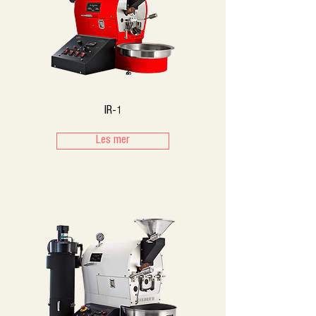
IR-1
Les mer