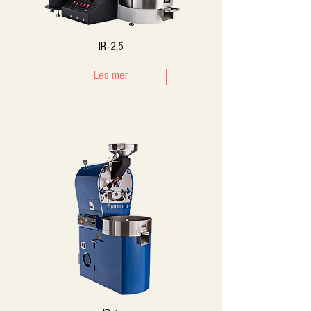
IR-2,5
Les mer