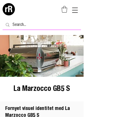
La Marzocco GB5 S
Fornyet visuel identitet med La
Marzocco GB5 S