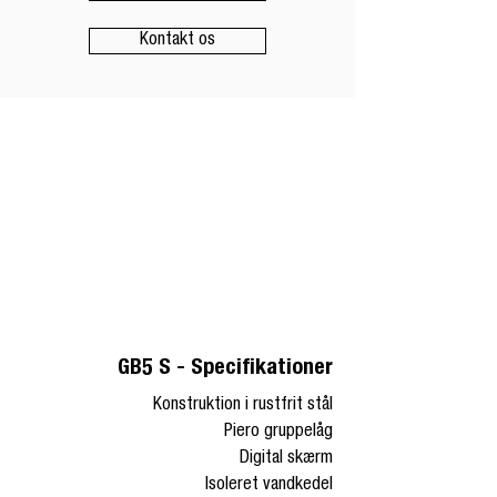
Kontakt os
GB5 S - Specifikationer
Konstruktion i rustfrit stål
Piero gruppelåg
Digital skærm
Isoleret vandkedel