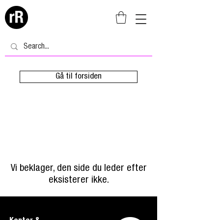
Gå til forsiden
Vi beklager, den side du leder efter
eksisterer ikke.