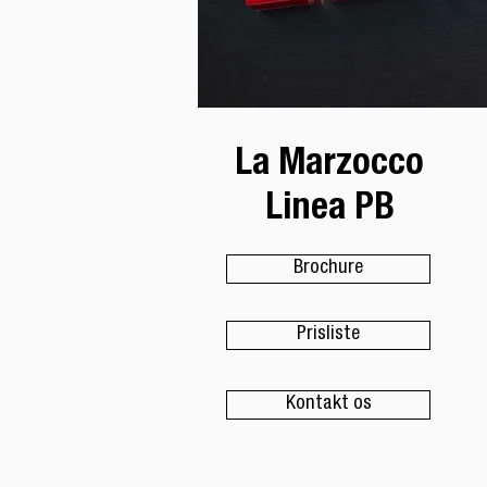
La Marzocco
Linea PB
Brochure
Prisliste
Kontakt os