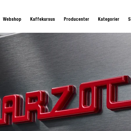
Webshop
Kaffekursus
Producenter
Kategorier
S