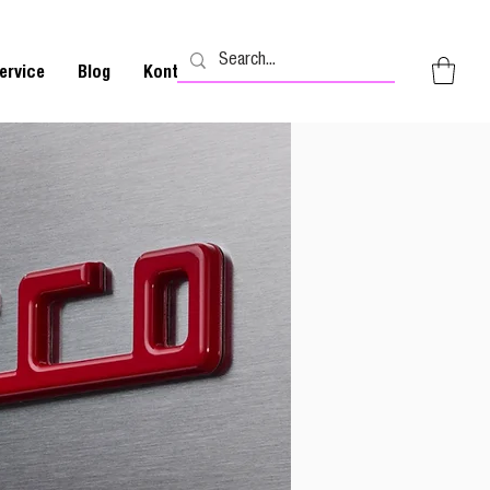
ervice
Blog
Kontakt