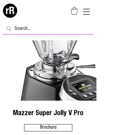
Mazzer Super Jolly V Pro
Brochure