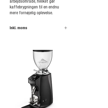
arbejdsområde, hvilket gør
kaffebrygningen til en endnu
mere fornøjelig oplevelse.
Inkl. moms