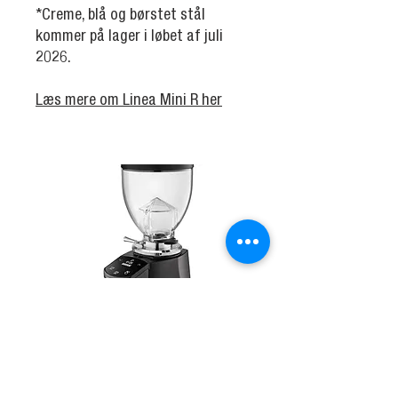
*Creme, blå og børstet stål
kommer på lager i løbet af juli
2026.
Læs mere om Linea Mini R her