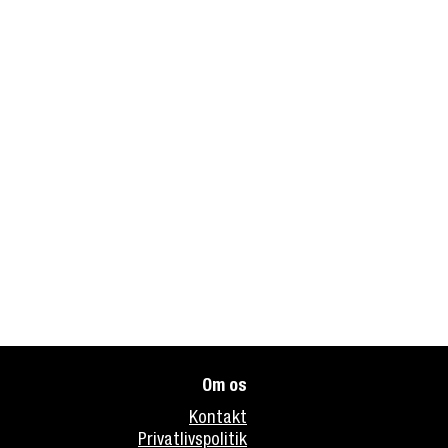
Om os
Kontakt
Privatlivspolitik