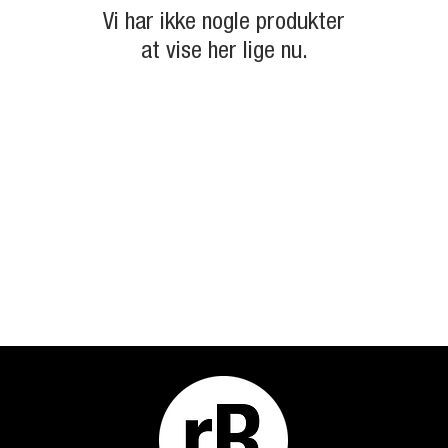
Vi har ikke nogle produkter
at vise her lige nu.