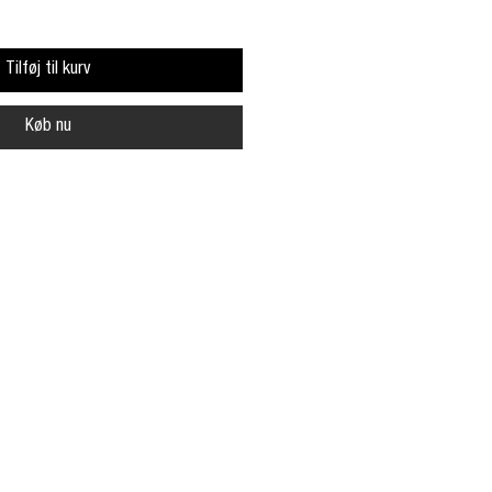
Tilføj til kurv
Køb nu