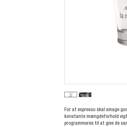
For at espresso skal smage go
konstante mængdeforhold vigti
programmeres til at give de 