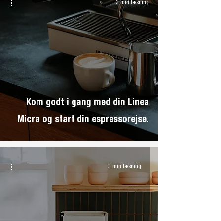
3 min læsning
Kom godt i gang med din Linea
Micra og start din espressorejse.
3 min læsning