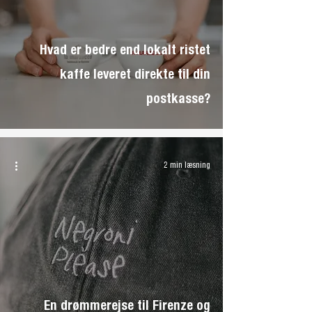
Hvad er bedre end lokalt ristet
kaffe leveret direkte til din
postkasse?
2 min læsning
En drømmerejse til Firenze og