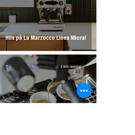
Hils på La Marzocco Linea Micra!
2 min læsning