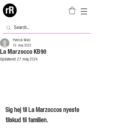
Patrick Watz
19. maj 2023
La Marzocco KB90
Opdateret:
27. maj 2024
Sig hej til La Marzoccos nyeste 
tilskud til familien.