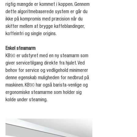
rigtig mængde er kommet i koppen. Gennem 
dette algoritmebaserede system er går du 
ikke på kompromis med præcision når du 
skifter mellem at brygge kaffeblandinger, 
koffeinfri og single origins.
Enkel steamarm
KB90 er udstyret med en ny steamarm som 
giver servicetilgang direkte fra hjulet. Ved 
behov for service og vedligehold minimerer 
denne egenskab muligheden for nedbrud på 
maskinen. KB90 har også barista-venlige og 
ergonomiske steamarme som holder sig 
kolde under steaming.