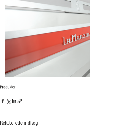
Produkter
Relaterede indlæg