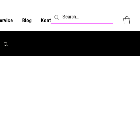
ervice
Blog
Kontakt