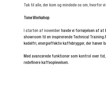
Tak til alle, der kom og mindede os om, hvorfor vi
Tone Workshop
I starten af november 
havde vi fornøjelsen af at 
showroom til en inspirerende Technical Training
kedelfri, energieffektiv kaffebrygger, der hæver b
Med avancerede funktioner som kontrol over tid,
redefinere kaffeoplevelsen.