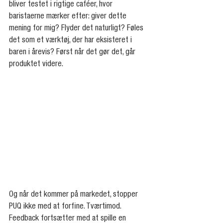
bliver testet i rigtige caféer, hvor 
baristaerne mærker efter: giver dette 
mening for mig? Flyder det naturligt? Føles 
det som et værktøj, der har eksisteret i 
baren i årevis? Først når det gør det, går 
produktet videre.
Og når det kommer på markedet, stopper 
PUQ ikke med at forfine. Tværtimod. 
Feedback fortsætter med at spille en 